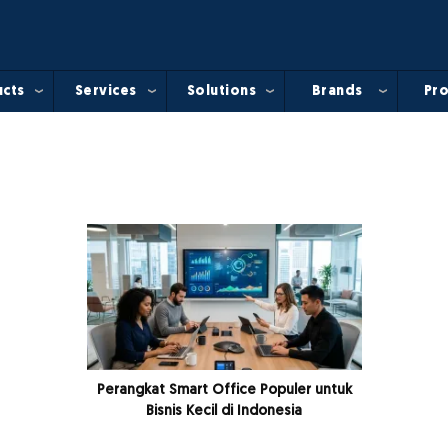
cts
Services
Solutions
Brands
Pro
Perangkat Smart Office Populer untuk
Bisnis Kecil di Indonesia