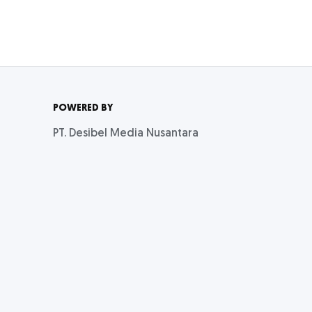
POWERED BY
PT. Desibel Media Nusantara