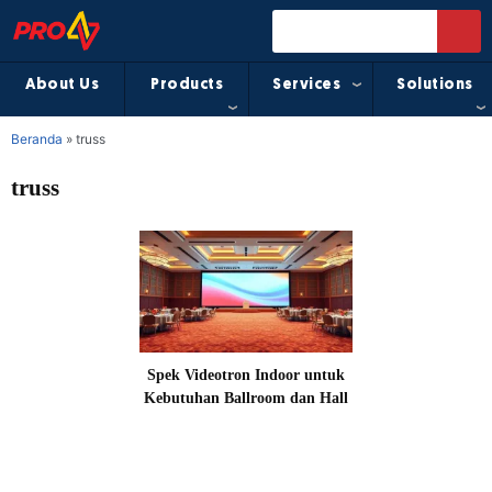
About Us
Products
Services
Solutions
Beranda
»
truss
truss
Spek Videotron Indoor untuk
Kebutuhan Ballroom dan Hall