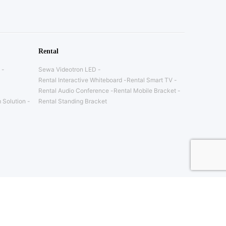
Rental
Sewa Videotron LED
Rental Interactive Whiteboard
Rental Smart TV
Rental Audio Conference
Rental Mobile Bracket
 Solution
Rental Standing Bracket