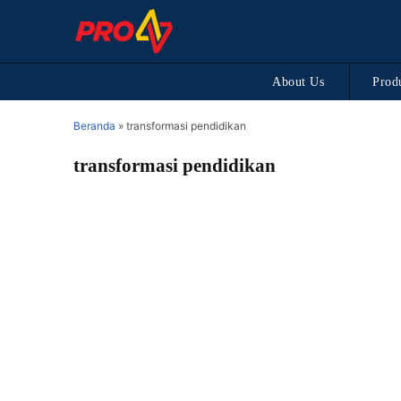
About Us
Prod
Beranda
»
transformasi pendidikan
transformasi pendidikan