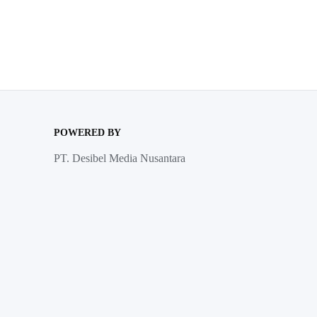
POWERED BY
PT. Desibel Media Nusantara