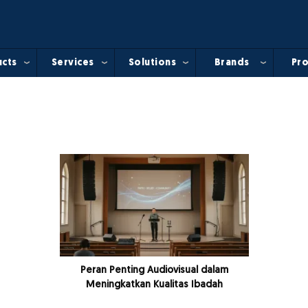
cts
Services
Solutions
Brands
Pro
Peran Penting Audiovisual dalam
Meningkatkan Kualitas Ibadah