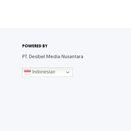
POWERED BY
PT. Desibel Media Nusantara
Indonesian