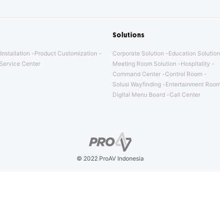
Solutions
Installation
Product Customization
Corporate Solution
Education Solution
Service Center
Meeting Room Solution
Hospitality
Command Center
Control Room
Solusi Wayfinding
Entertainment Room
Digital Menu Board
Call Center
© 2022 ProAV Indonesia