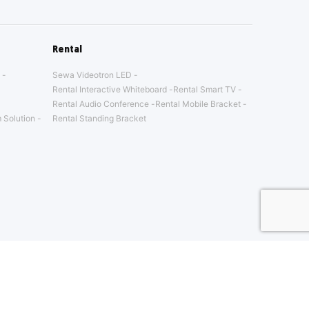
Rental
Sewa Videotron LED
Rental Interactive Whiteboard
Rental Smart TV
Rental Audio Conference
Rental Mobile Bracket
 Solution
Rental Standing Bracket