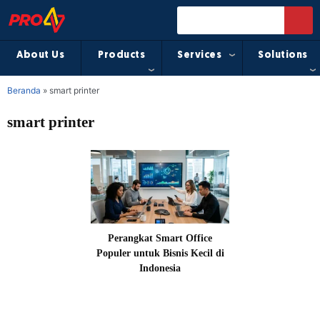
About Us
Products
Services
Solutions
Beranda
»
smart printer
smart printer
Perangkat Smart Office
Populer untuk Bisnis Kecil di
Indonesia