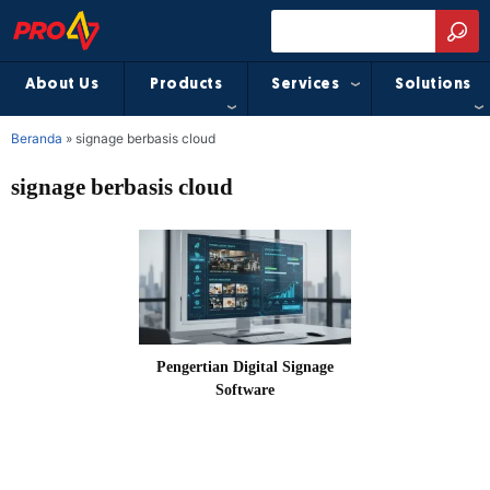
About Us
Products
Services
Solutions
Beranda
»
signage berbasis cloud
signage berbasis cloud
Pengertian Digital Signage
Software