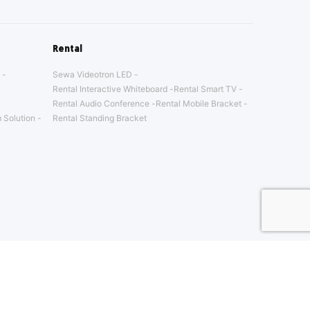
Rental
Sewa Videotron LED
Rental Interactive Whiteboard
Rental Smart TV
Rental Audio Conference
Rental Mobile Bracket
 Solution
Rental Standing Bracket