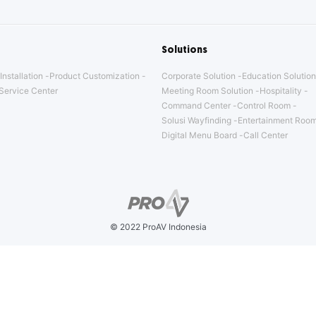
Solutions
Installation
Product Customization
Corporate Solution
Education Solution
Service Center
Meeting Room Solution
Hospitality
Command Center
Control Room
Solusi Wayfinding
Entertainment Room
Digital Menu Board
Call Center
© 2022 ProAV Indonesia