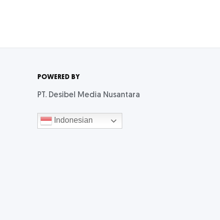
POWERED BY
PT. Desibel Media Nusantara
Indonesian