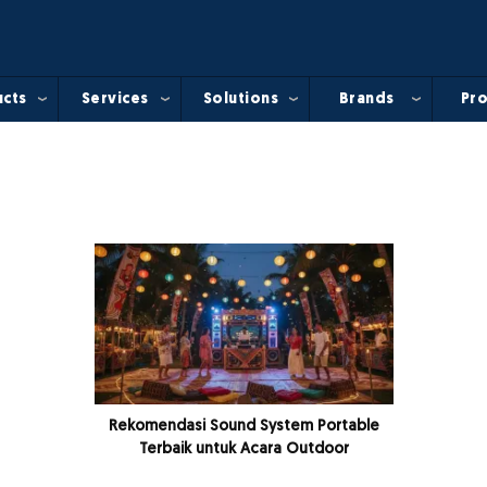
cts
Services
Solutions
Brands
Pro
Rekomendasi Sound System Portable
Terbaik untuk Acara Outdoor