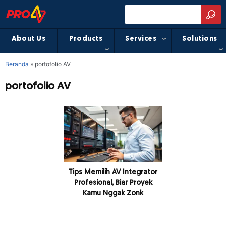
About Us
Products
Services
Solutions
Beranda
»
portofolio AV
portofolio AV
Tips Memilih AV Integrator
Profesional, Biar Proyek
Kamu Nggak Zonk