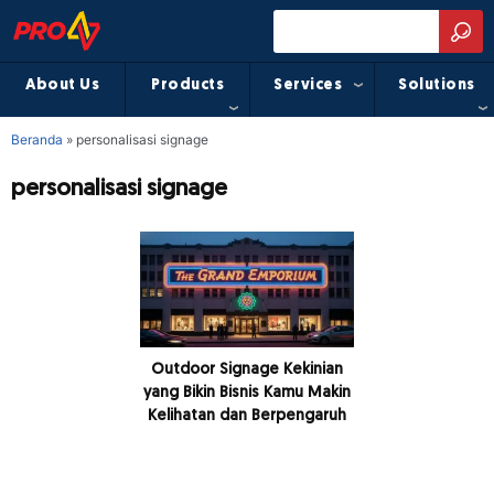
About Us
Products
Services
Solutions
Beranda
»
personalisasi signage
personalisasi signage
Outdoor Signage Kekinian
yang Bikin Bisnis Kamu Makin
Kelihatan dan Berpengaruh