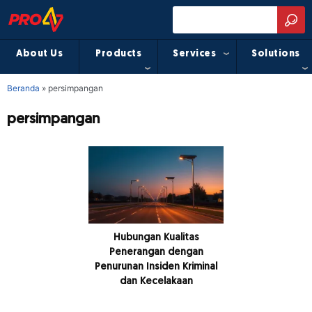
About Us
Products
Services
Solutions
Beranda
»
persimpangan
persimpangan
Hubungan Kualitas
Penerangan dengan
Penurunan Insiden Kriminal
dan Kecelakaan