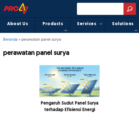
About Us
Products
Services
Solutions
Beranda
»
perawatan panel surya
perawatan panel surya
Pengaruh Sudut Panel Surya
terhadap Efisiensi Energi