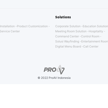
Solutions
Installation
Product Customization
Corporate Solution
Education Solution
Service Center
Meeting Room Solution
Hospitality
Command Center
Control Room
Solusi Wayfinding
Entertainment Room
Digital Menu Board
Call Center
© 2022 ProAV Indonesia