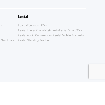
Rental
Sewa Videotron LED
Rental Interactive Whiteboard
Rental Smart TV
Rental Audio Conference
Rental Mobile Bracket
 Solution
Rental Standing Bracket