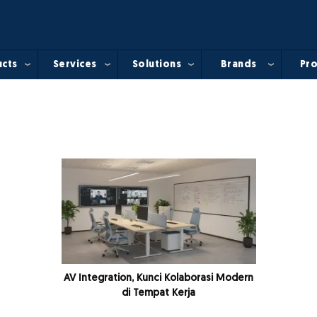
cts
Services
Solutions
Brands
Pro
AV Integration, Kunci Kolaborasi Modern
di Tempat Kerja