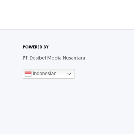
POWERED BY
PT. Desibel Media Nusantara
Indonesian