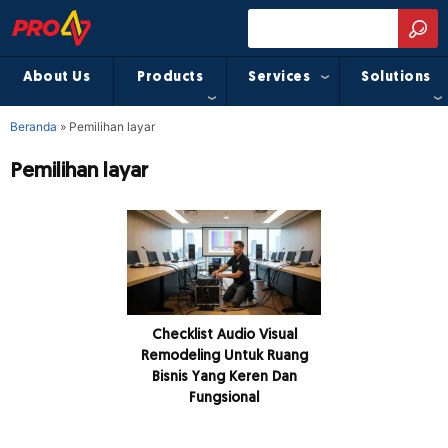
About Us
Products
Services
Solutions
Beranda
»
Pemilihan layar
Pemilihan layar
Checklist Audio Visual
Remodeling Untuk Ruang
Bisnis Yang Keren Dan
Fungsional