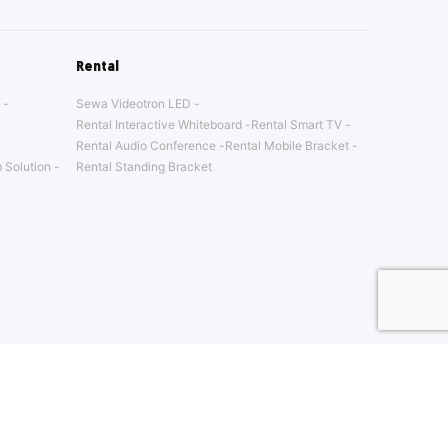
Rental
Sewa Videotron LED
Rental Interactive Whiteboard
Rental Smart TV
Rental Audio Conference
Rental Mobile Bracket
 Solution
Rental Standing Bracket