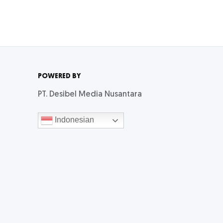
POWERED BY
PT. Desibel Media Nusantara
Indonesian