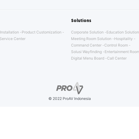
Solutions
Installation
Product Customization
Corporate Solution
Education Solution
Service Center
Meeting Room Solution
Hospitality
Command Center
Control Room
Solusi Wayfinding
Entertainment Room
Digital Menu Board
Call Center
© 2022 ProAV Indonesia