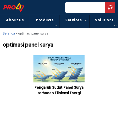
About Us
Products
Services
Solutions
Beranda
»
optimasi panel surya
optimasi panel surya
Pengaruh Sudut Panel Surya
terhadap Efisiensi Energi