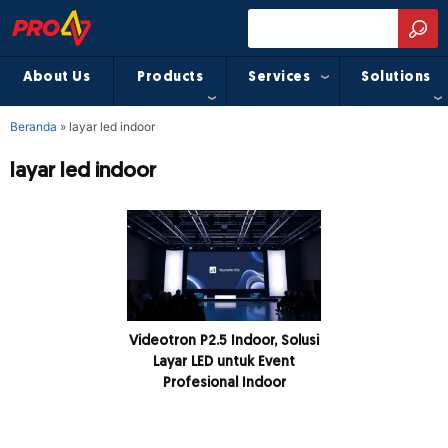
About Us
Products
Services
Solutions
Beranda
»
layar led indoor
layar led indoor
Videotron P2.5 Indoor, Solusi
Layar LED untuk Event
Profesional Indoor