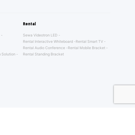
Rental
Sewa Videotron LED
Rental Interactive Whiteboard
Rental Smart TV
Rental Audio Conference
Rental Mobile Bracket
 Solution
Rental Standing Bracket