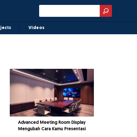
jects
Videos
Advanced Meeting Room Display
Mengubah Cara Kamu Presentasi