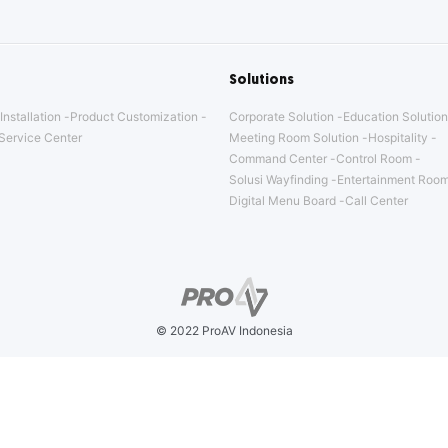
Solutions
Installation
Product Customization
Corporate Solution
Education Solution
Service Center
Meeting Room Solution
Hospitality
Command Center
Control Room
Solusi Wayfinding
Entertainment Room
Digital Menu Board
Call Center
© 2022 ProAV Indonesia