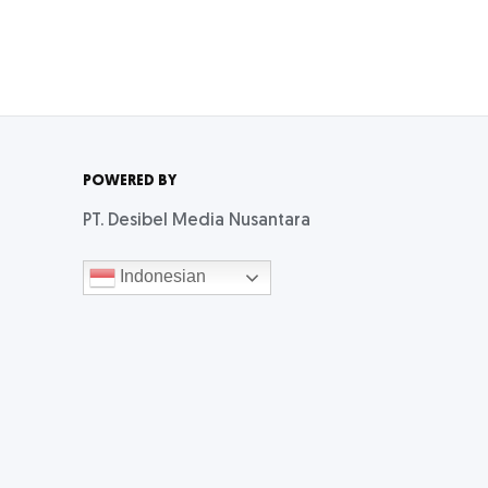
POWERED BY
PT. Desibel Media Nusantara
Indonesian