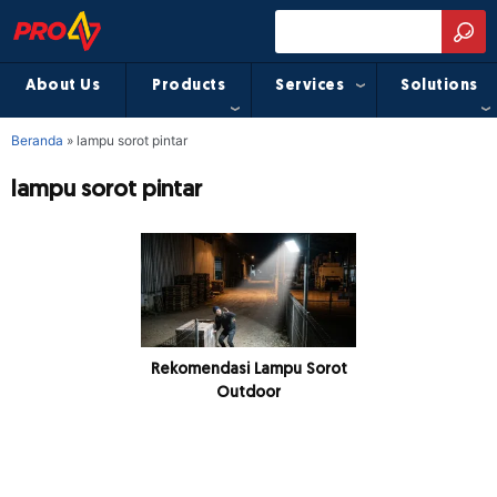
About Us
Products
Services
Solutions
Beranda
»
lampu sorot pintar
lampu sorot pintar
Rekomendasi Lampu Sorot
Outdoor