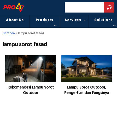
About Us
Products
Services
Solutions
Beranda
»
lampu sorot fasad
lampu sorot fasad
Rekomendasi Lampu Sorot
Lampu Sorot Outdoor,
Outdoor
Pengertian dan Fungsinya