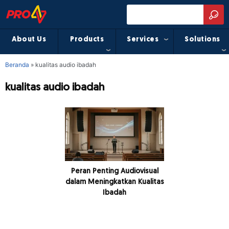
About Us
Products
Services
Solutions
Beranda
»
kualitas audio ibadah
kualitas audio ibadah
Peran Penting Audiovisual
dalam Meningkatkan Kualitas
Ibadah