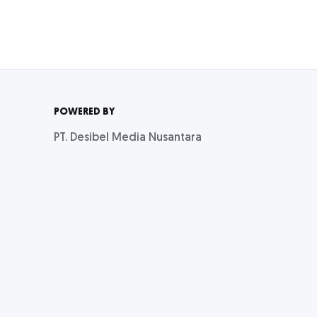
POWERED BY
PT. Desibel Media Nusantara