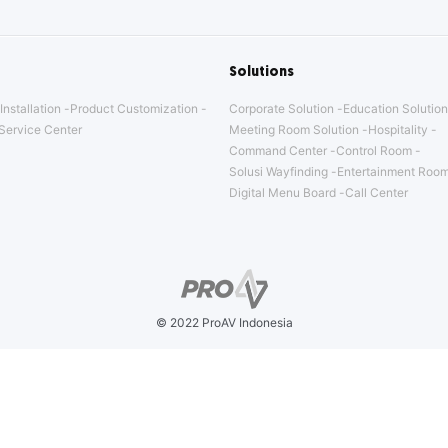
Solutions
Installation
Product Customization
Corporate Solution
Education Solution
Service Center
Meeting Room Solution
Hospitality
Command Center
Control Room
Solusi Wayfinding
Entertainment Room
Digital Menu Board
Call Center
© 2022 ProAV Indonesia