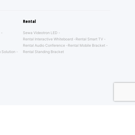
Rental
Sewa Videotron LED
Rental Interactive Whiteboard
Rental Smart TV
Rental Audio Conference
Rental Mobile Bracket
 Solution
Rental Standing Bracket