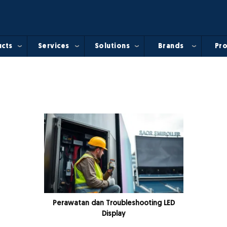
cts
Services
Solutions
Brands
Pro
Perawatan dan Troubleshooting LED
Display