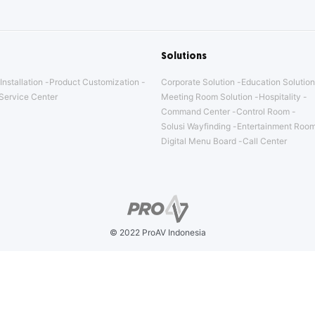
Solutions
Installation
Product Customization
Corporate Solution
Education Solution
Service Center
Meeting Room Solution
Hospitality
Command Center
Control Room
Solusi Wayfinding
Entertainment Room
Digital Menu Board
Call Center
© 2022 ProAV Indonesia