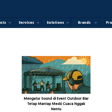
cts
Services
Solutions
Brands
Pro
Mengatur Sound di Event Outdoor Biar
Tetap Mantap Meski Cuaca Nggak
Nentu