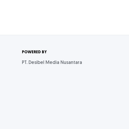
POWERED BY
PT. Desibel Media Nusantara