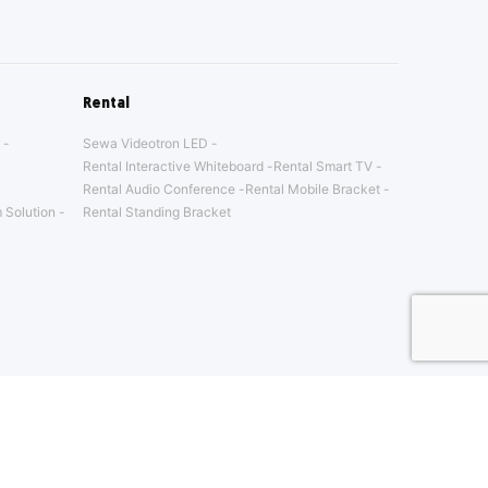
Rental
Sewa Videotron LED
Rental Interactive Whiteboard
Rental Smart TV
Rental Audio Conference
Rental Mobile Bracket
 Solution
Rental Standing Bracket