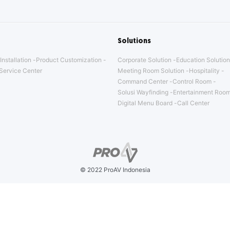
Solutions
Installation
Product Customization
Corporate Solution
Education Solution
Service Center
Meeting Room Solution
Hospitality
Command Center
Control Room
Solusi Wayfinding
Entertainment Room
Digital Menu Board
Call Center
© 2022 ProAV Indonesia