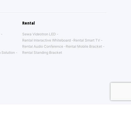
Rental
Sewa Videotron LED
Rental Interactive Whiteboard
Rental Smart TV
Rental Audio Conference
Rental Mobile Bracket
 Solution
Rental Standing Bracket