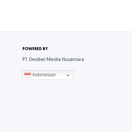
POWERED BY
PT. Desibel Media Nusantara
Indonesian