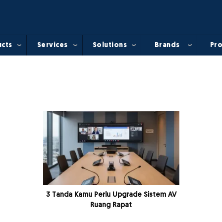
cts
Services
Solutions
Brands
Pro
3 Tanda Kamu Perlu Upgrade Sistem AV
Ruang Rapat