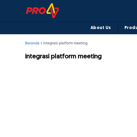
About Us
Produ
Beranda
»
integrasi platform meeting
integrasi platform meeting