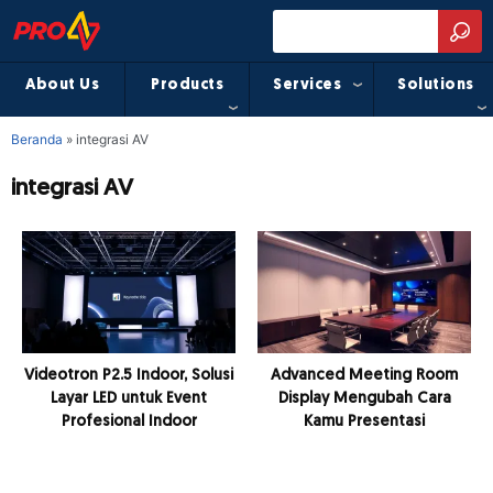
About Us
Products
Services
Solutions
Beranda
»
integrasi AV
integrasi AV
Videotron P2.5 Indoor, Solusi
Advanced Meeting Room
Layar LED untuk Event
Display Mengubah Cara
Profesional Indoor
Kamu Presentasi