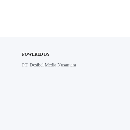
POWERED BY
PT. Desibel Media Nusantara