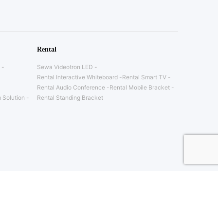
Rental
Sewa Videotron LED
Rental Interactive Whiteboard
Rental Smart TV
Rental Audio Conference
Rental Mobile Bracket
 Solution
Rental Standing Bracket