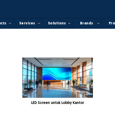
cts
Services
Solutions
Brands
Pro
LED Screen untuk Lobby Kantor