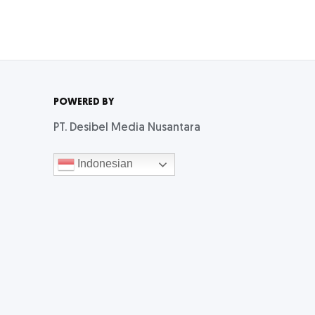
POWERED BY
PT. Desibel Media Nusantara
Indonesian