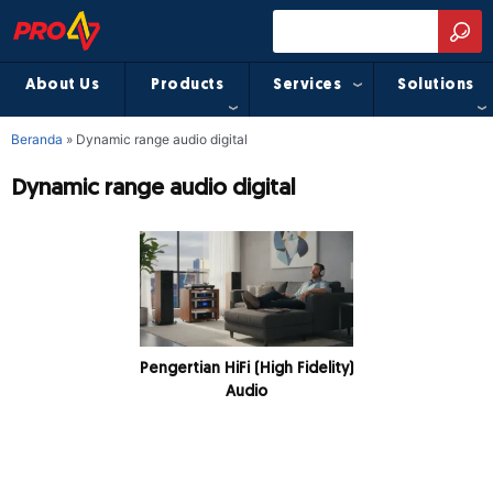
About Us
Products
Services
Solutions
Beranda
»
Dynamic range audio digital
Dynamic range audio digital
Pengertian HiFi (High Fidelity)
Audio