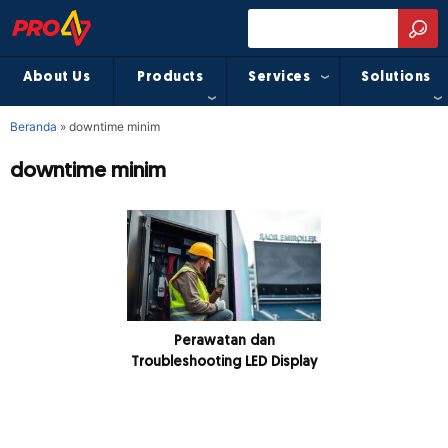
About Us
Products
Services
Solutions
Beranda
»
downtime minim
downtime minim
Perawatan dan
Troubleshooting LED Display