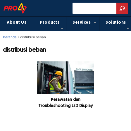
About Us
Products
Services
Solutions
Beranda
»
distribusi beban
distribusi beban
Perawatan dan
Troubleshooting LED Display