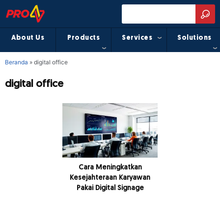
About Us
Products
Services
Solutions
Beranda
»
digital office
digital office
Cara Meningkatkan
Kesejahteraan Karyawan
Pakai Digital Signage