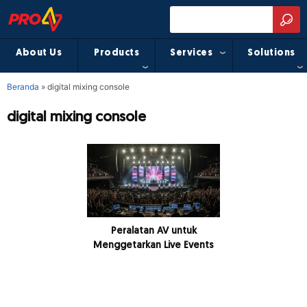
About Us
Products
Services
Solutions
Beranda
»
digital mixing console
digital mixing console
Peralatan AV untuk
Menggetarkan Live Events