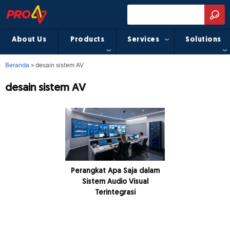
About Us
Products
Services
Solutions
Beranda
»
desain sistem AV
desain sistem AV
Perangkat Apa Saja dalam
Sistem Audio Visual
Terintegrasi