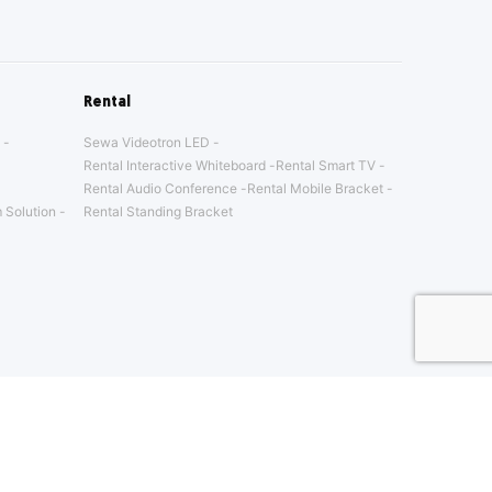
Rental
Sewa Videotron LED
Rental Interactive Whiteboard
Rental Smart TV
Rental Audio Conference
Rental Mobile Bracket
 Solution
Rental Standing Bracket