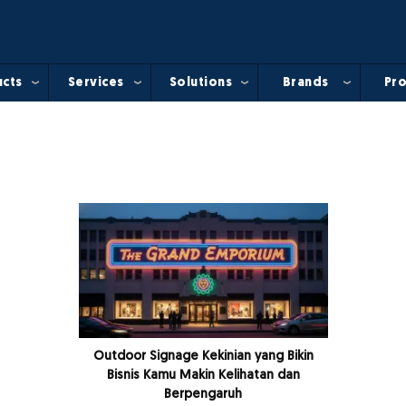
cts
Services
Solutions
Brands
Pro
Outdoor Signage Kekinian yang Bikin
Bisnis Kamu Makin Kelihatan dan
Berpengaruh