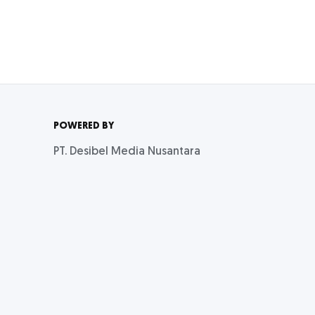
POWERED BY
PT. Desibel Media Nusantara