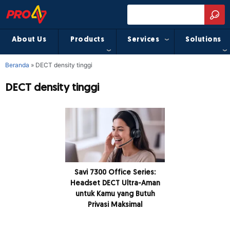
About Us
Products
Services
Solutions
Beranda
»
DECT density tinggi
DECT density tinggi
Savi 7300 Office Series:
Headset DECT Ultra-Aman
untuk Kamu yang Butuh
Privasi Maksimal