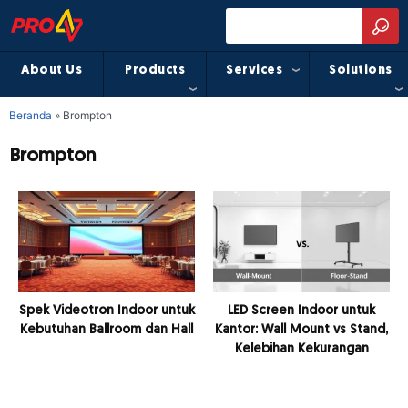
About Us
Products
Services
Solutions
Beranda
»
Brompton
Brompton
Spek Videotron Indoor untuk
LED Screen Indoor untuk
Kebutuhan Ballroom dan Hall
Kantor: Wall Mount vs Stand,
Kelebihan Kekurangan