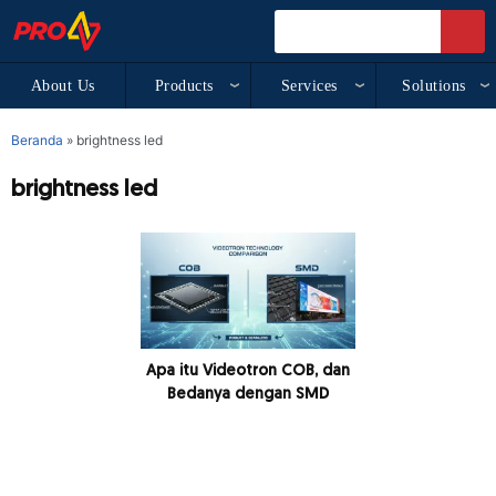
About Us
Products
Services
Solutions
Beranda
»
brightness led
brightness led
Apa itu Videotron COB, dan
Bedanya dengan SMD