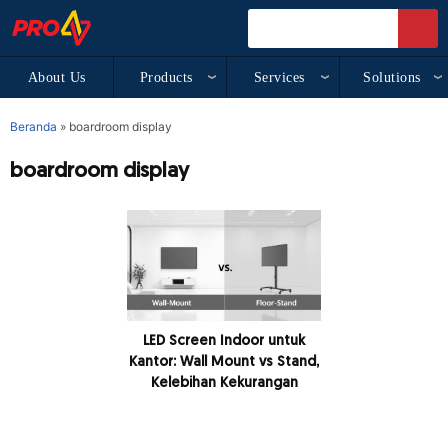
About Us
Products
Services
Solutions
Beranda
»
boardroom display
boardroom display
LED Screen Indoor untuk
Kantor: Wall Mount vs Stand,
Kelebihan Kekurangan