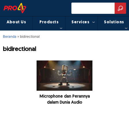
About Us
Products
Services
Solutions
Beranda
»
bidirectional
bidirectional
Microphone dan Perannya
dalam Dunia Audio