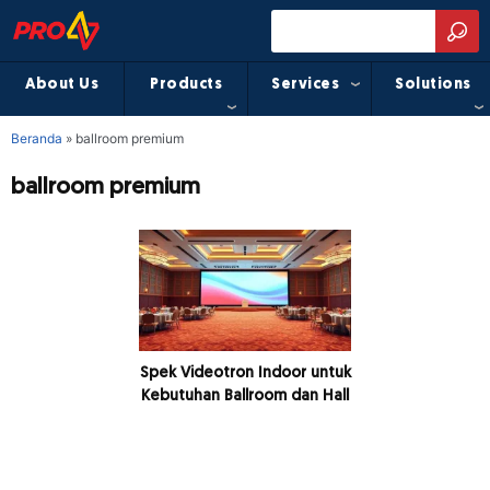
About Us
Products
Services
Solutions
Beranda
»
ballroom premium
ballroom premium
Spek Videotron Indoor untuk
Kebutuhan Ballroom dan Hall