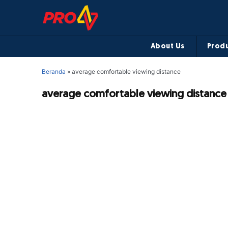
About Us
Produ
Beranda
»
average comfortable viewing distance
average comfortable viewing distance