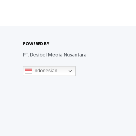
POWERED BY
PT. Desibel Media Nusantara
Indonesian