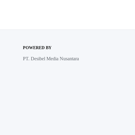
POWERED BY
PT. Desibel Media Nusantara