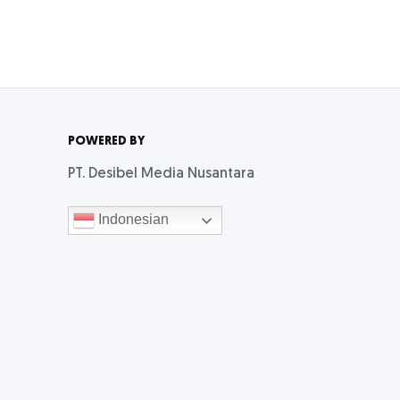
POWERED BY
PT. Desibel Media Nusantara
Indonesian