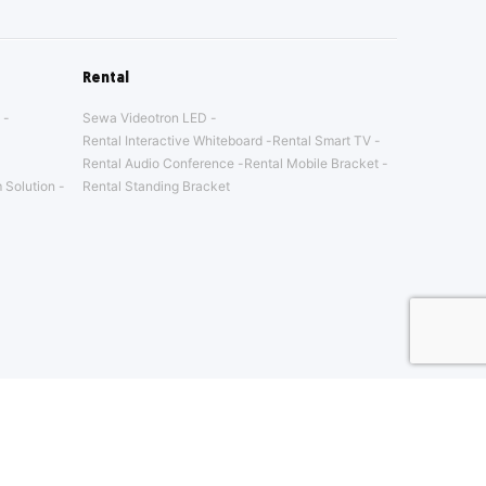
Rental
Sewa Videotron LED
Rental Interactive Whiteboard
Rental Smart TV
Rental Audio Conference
Rental Mobile Bracket
 Solution
Rental Standing Bracket