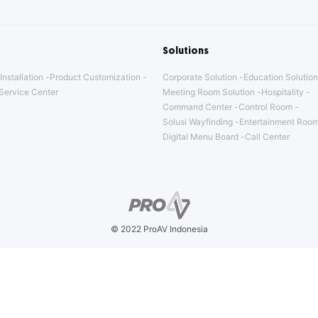
Solutions
Installation
Product Customization
Corporate Solution
Education Solution
Service Center
Meeting Room Solution
Hospitality
Command Center
Control Room
Solusi Wayfinding
Entertainment Room
Digital Menu Board
Call Center
© 2022 ProAV Indonesia