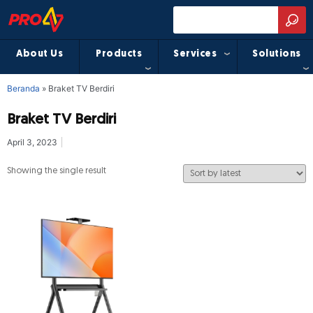
About Us
Products
Services
Solutions
Beranda
»
Braket TV Berdiri
Braket TV Berdiri
April 3, 2023
Showing the single result