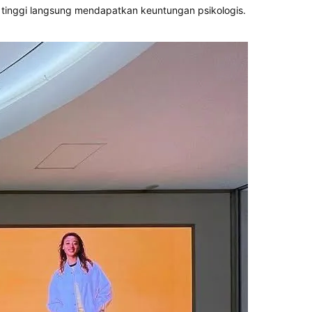
as tinggi langsung mendapatkan keuntungan psikologis.