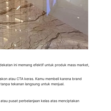
ekatan ini memang efektif untuk produk mass market,
iskon atau CTA keras. Kamu membeli karena brand
 tanpa tekanan langsung untuk menjual.
, atau pusat perbelanjaan kelas atas menciptakan