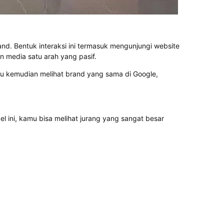
nd. Bentuk interaksi ini termasuk mengunjungi website
 media satu arah yang pasif.
mu kemudian melihat brand yang sama di Google,
 ini, kamu bisa melihat jurang yang sangat besar