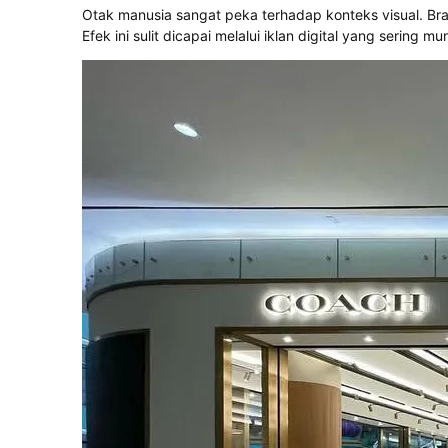
Otak manusia sangat peka terhadap konteks visual. Bran
Efek ini sulit dicapai melalui iklan digital yang sering 